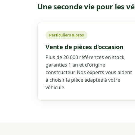
Une seconde vie pour les vé
Particuliers & pros
Vente de pièces d'occasion
Plus de 20 000 références en stock,
garanties 1 an et d'origine
constructeur. Nos experts vous aident
à choisir la pièce adaptée à votre
véhicule.