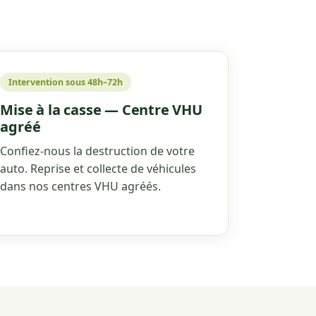
Intervention sous 48h–72h
Mise à la casse — Centre VHU
agréé
Confiez-nous la destruction de votre
auto. Reprise et collecte de véhicules
dans nos centres VHU agréés.