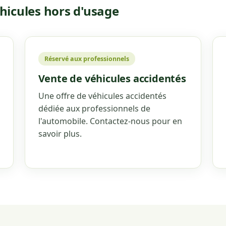
hicules hors d'usage
Réservé aux professionnels
Vente de véhicules accidentés
Une offre de véhicules accidentés
dédiée aux professionnels de
l'automobile. Contactez-nous pour en
savoir plus.