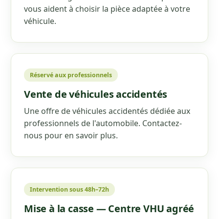
vous aident à choisir la pièce adaptée à votre
véhicule.
Réservé aux professionnels
Vente de véhicules accidentés
Une offre de véhicules accidentés dédiée aux
professionnels de l'automobile. Contactez-
nous pour en savoir plus.
Intervention sous 48h–72h
Mise à la casse — Centre VHU agréé