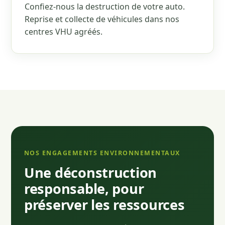
Confiez-nous la destruction de votre auto.
Reprise et collecte de véhicules dans nos
centres VHU agréés.
NOS ENGAGEMENTS ENVIRONNEMENTAUX
Une déconstruction
responsable, pour
préserver les ressources