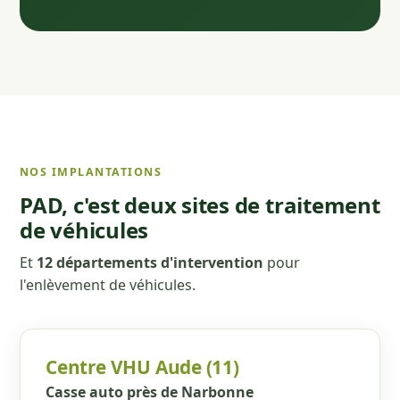
NOS IMPLANTATIONS
PAD, c'est deux sites de traitement
de véhicules
Et
12 départements d'intervention
pour
l'enlèvement de véhicules.
Centre VHU Aude (11)
Casse auto près de Narbonne