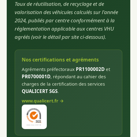
Taux de réutilisation, de recyclage et de
valorisation des véhicules calculés sur l'année
2024, publiés par centre conformément à la
réglementation applicable aux centres VHU
agréés (voir le détail par site ci-dessous).
Nos certifications et agréments
Agréments préfectoraux
PR1100002D
et
PR0700001D
, répondant au cahier des
charges de la certification des services
QUALICERT SGS
.
www.qualicert.fr →