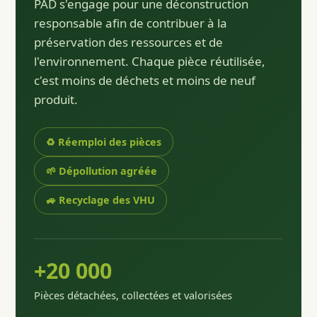
PAD s'engage pour une déconstruction
responsable afin de contribuer à la
préservation des ressources et de
l'environnement. Chaque pièce réutilisée,
c'est moins de déchets et moins de neuf
produit.
♻️ Réemploi des pièces
🌱 Dépollution agréée
🚙 Recyclage des VHU
+20 000
Pièces détachées, collectées et valorisées