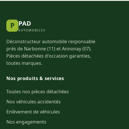
PAD
P
AUTOMOBILES
Déconstructeur automobile responsable
près de Narbonne (11) et Annonay (07).
Pièces détachées d'occasion garanties,
toutes marques.
Nos produits & services
Toutes nos pièces détachées
Nos véhicules accidentés
Enlèvement de véhicules
Nos engagements