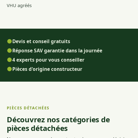
VHU agréés
●
Devis et conseil gratuits
●
Réponse SAV garantie dans la journée
●
4 experts pour vous conseiller
●
Pièces d'origine constructeur
PIÈCES DÉTACHÉES
Découvrez nos catégories de
pièces détachées