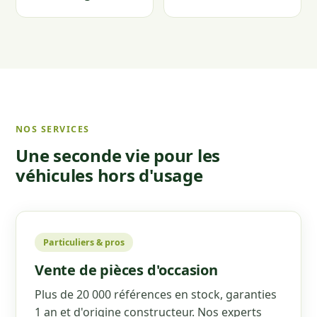
NOS SERVICES
Une seconde vie pour les
véhicules hors d'usage
Particuliers & pros
Vente de pièces d'occasion
Plus de 20 000 références en stock, garanties
1 an et d'origine constructeur. Nos experts