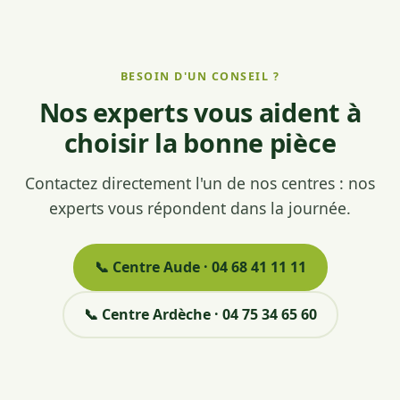
BESOIN D'UN CONSEIL ?
Nos experts vous aident à
choisir la bonne pièce
Contactez directement l'un de nos centres : nos
experts vous répondent dans la journée.
📞 Centre Aude · 04 68 41 11 11
📞 Centre Ardèche · 04 75 34 65 60