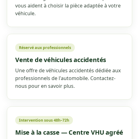
vous aident à choisir la pièce adaptée à votre
véhicule.
Réservé aux professionnels
Vente de véhicules accidentés
Une offre de véhicules accidentés dédiée aux
professionnels de l'automobile. Contactez-
nous pour en savoir plus.
Intervention sous 48h–72h
Mise à la casse — Centre VHU agréé