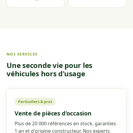
NOS SERVICES
Une seconde vie pour les
véhicules hors d'usage
Particuliers & pros
Vente de pièces d'occasion
Plus de 20 000 références en stock, garanties
1 an et d'origine constructeur. Nos experts