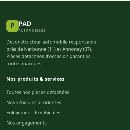
PAD
P
AUTOMOBILES
Déconstructeur automobile responsable
près de Narbonne (11) et Annonay (07).
Pièces détachées d'occasion garanties,
toutes marques.
Nos produits & services
Toutes nos pièces détachées
Nos véhicules accidentés
Enlèvement de véhicules
Nos engagements