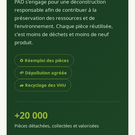
PAD s'engage pour une déconstruction
responsable afin de contribuer à la
préservation des ressources et de
l'environnement. Chaque pièce réutilisée,
c'est moins de déchets et moins de neuf
produit.
♻️ Réemploi des pièces
🌱 Dépollution agréée
🚙 Recyclage des VHU
+20 000
Pièces détachées, collectées et valorisées