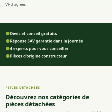
VHU agréés
●
Devis et conseil gratuits
●
Réponse SAV garantie dans la journée
●
4 experts pour vous conseiller
●
Pièces d'origine constructeur
PIÈCES DÉTACHÉES
Découvrez nos catégories de
pièces détachées