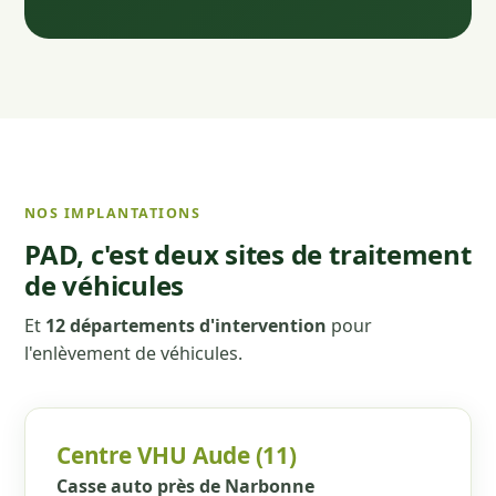
NOS IMPLANTATIONS
PAD, c'est deux sites de traitement
de véhicules
Et
12 départements d'intervention
pour
l'enlèvement de véhicules.
Centre VHU Aude (11)
Casse auto près de Narbonne