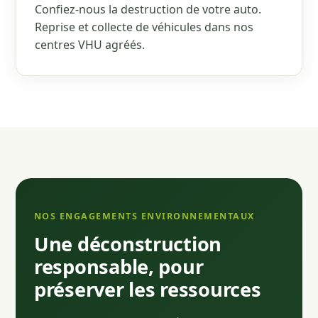
Confiez-nous la destruction de votre auto.
Reprise et collecte de véhicules dans nos
centres VHU agréés.
NOS ENGAGEMENTS ENVIRONNEMENTAUX
Une déconstruction
responsable, pour
préserver les ressources