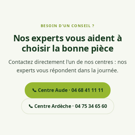
BESOIN D'UN CONSEIL ?
Nos experts vous aident à
choisir la bonne pièce
Contactez directement l'un de nos centres : nos
experts vous répondent dans la journée.
📞 Centre Aude · 04 68 41 11 11
📞 Centre Ardèche · 04 75 34 65 60