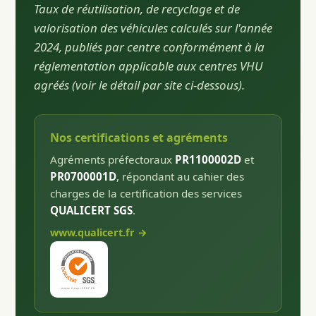
Taux de réutilisation, de recyclage et de
valorisation des véhicules calculés sur l'année
2024, publiés par centre conformément à la
réglementation applicable aux centres VHU
agréés (voir le détail par site ci-dessous).
Nos certifications et agréments
Agréments préfectoraux
PR1100002D
et
PR0700001D
, répondant au cahier des
charges de la certification des services
QUALICERT SGS
.
www.qualicert.fr →